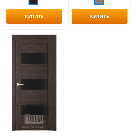
КУПИТЬ
КУПИТЬ