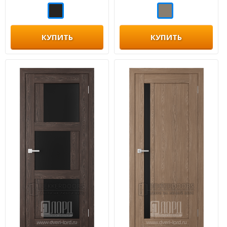
КУПИТЬ
КУПИТЬ