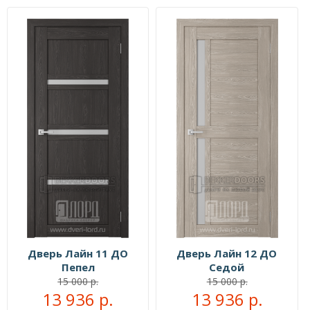
Дверь Лайн 11 ДО
Дверь Лайн 12 ДО
Пепел
Седой
15 000 р.
15 000 р.
13 936 р.
13 936 р.