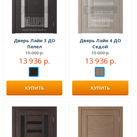
Дверь Лайн 3 ДО
Дверь Лайн 4 ДО
Пепел
Седой
15 000 р.
15 000 р.
13 936 р.
13 936 р.
КУПИТЬ
КУПИТЬ