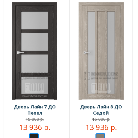
Дверь Лайн 7 ДО
Дверь Лайн 8 ДО
Пепел
Седой
15 000 р.
15 000 р.
13 936 р.
13 936 р.