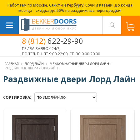
Работаем по Москве, Санкт-Петербургу, Сочи и Казани. До конца
месяца - скидка до 50% на раздвижные перегородки!
8 (812)
622-29-90
ПРИЕМ ЗАЯВОК 24/7,
ПО ТЕЛ. ПН-ПТ 9:00-22:00, СБ-ВС 9:00-20:00
ГЛАВНАЯ
›
ЛОРД ЛАЙН
›
МЕЖКОМНАТНЫЕ ДВЕРИ ЛОРД ЛАЙН
›
РАЗДВИЖНЫЕ ДВЕРИ ЛОРД ЛАЙН
Раздвижные двери Лорд Лайн
СОРТИРОВКА: