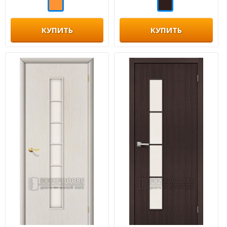
КУПИТЬ
КУПИТЬ