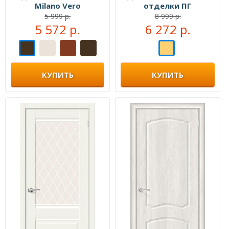
Milano Vero
отделки ПГ
5 999 р.
8 999 р.
5 572 р.
6 272 р.
КУПИТЬ
КУПИТЬ