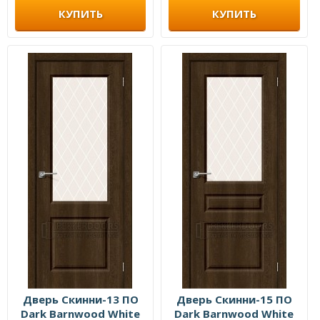
КУПИТЬ
КУПИТЬ
Дверь Скинни-13 ПО
Дверь Скинни-15 ПО
Dark Barnwood White
Dark Barnwood White