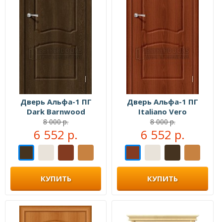
Дверь Альфа-1 ПГ
Дверь Альфа-1 ПГ
Dark Barnwood
Italiano Vero
8 000 р.
8 000 р.
6 552 р.
6 552 р.
КУПИТЬ
КУПИТЬ