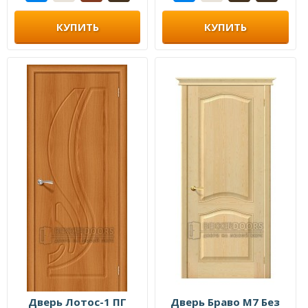
КУПИТЬ
КУПИТЬ
Дверь Лотос-1 ПГ
Дверь Браво М7 Без