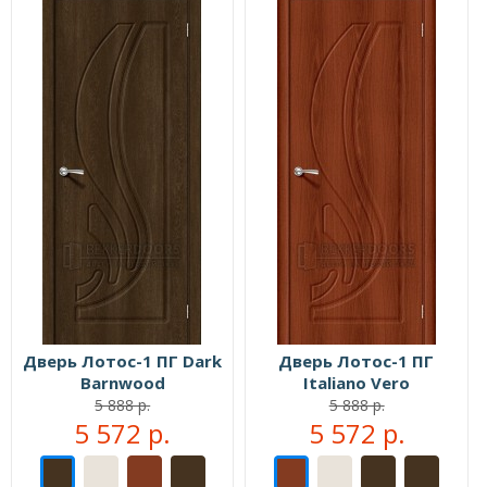
Дверь Лотос-1 ПГ Dark
Дверь Лотос-1 ПГ
Barnwood
Italiano Vero
5 888 р.
5 888 р.
5 572 р.
5 572 р.