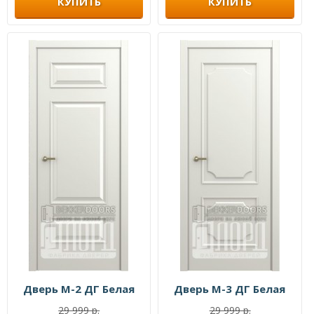
КУПИТЬ
КУПИТЬ
Дверь М-2 ДГ Белая
Дверь М-3 ДГ Белая
29 999 р.
29 999 р.