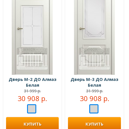
Дверь М-2 ДО Алмаз
Дверь М-3 ДО Алмаз
Белая
Белая
31 999 р.
31 999 р.
30 908 р.
30 908 р.
КУПИТЬ
КУПИТЬ