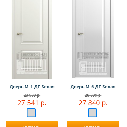
Дверь М-1 ДГ Белая
Дверь М-6 ДГ Белая
28 999 р.
28 999 р.
27 541 р.
27 840 р.