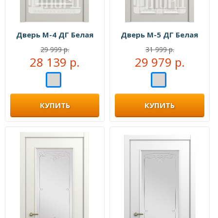
Дверь М-4 ДГ Белая
Дверь М-5 ДГ Белая
29 999 р.
31 999 р.
28 139 р.
29 979 р.
КУПИТЬ
КУПИТЬ