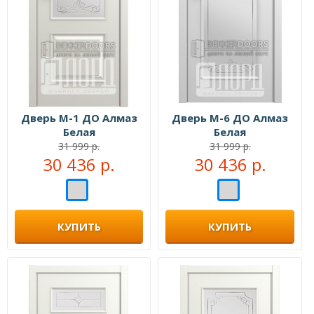
Дверь М-1 ДО Алмаз
Дверь М-6 ДО Алмаз
Белая
Белая
31 999 р.
31 999 р.
30 436 р.
30 436 р.
КУПИТЬ
КУПИТЬ