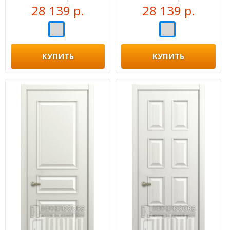
28 139 р.
28 139 р.
КУПИТЬ
КУПИТЬ