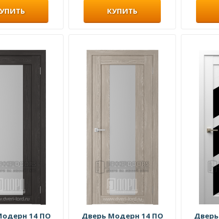
УПИТЬ
КУПИТЬ
Модерн 14 ПО
Дверь Модерн 14 ПО
Дверь