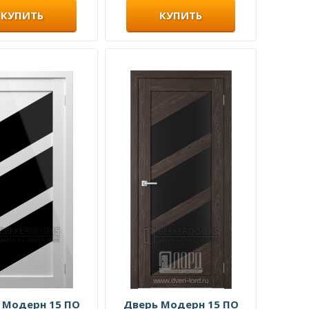
КУПИТЬ
КУПИТЬ
 Модерн 15 ПО
Дверь Модерн 15 ПО