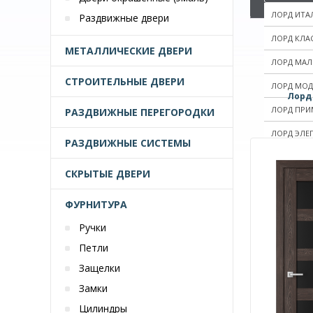
ЛОРД ИТА
Раздвижные двери
ЛОРД КЛА
МЕТАЛЛИЧЕСКИЕ ДВЕРИ
ЛОРД МАЛ
СТРОИТЕЛЬНЫЕ ДВЕРИ
ЛОРД МОД
Лорд
ЛОРД ПРИ
РАЗДВИЖНЫЕ ПЕРЕГОРОДКИ
ЛОРД ЭЛЕ
РАЗДВИЖНЫЕ СИСТЕМЫ
СКРЫТЫЕ ДВЕРИ
ФУРНИТУРА
Ручки
Петли
Защелки
Замки
Цилиндры