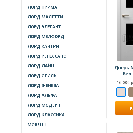
ЛОРД ПРИМА
ЛОРД МАЛЕТТИ
ЛОРД ЭЛЕГАНТ
ЛОРД МЕЛФОРД
ЛОРД КАНТРИ
ЛОРД РЕНЕССАНС
ЛОРД ЛАЙН
Дверь 
Бел
ЛОРД СТИЛЬ
16 000 р
ЛОРД ЖЕНЕВА
ЛОРД АЛЬФА
ЛОРД МОДЕРН
К
ЛОРД КЛАССИКА
MORELLI