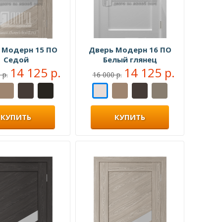
 Модерн 15 ПО
Дверь Модерн 16 ПО
Седой
Белый глянец
14 125 р.
14 125 р.
 р.
16 000 р.
КУПИТЬ
КУПИТЬ