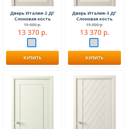
Дверь Италия-2 ДГ
Дверь Италия-3 ДГ
Слоновая кость
Слоновая кость
15 000 р.
15 000 р.
13 370 р.
13 370 р.
КУПИТЬ
КУПИТЬ