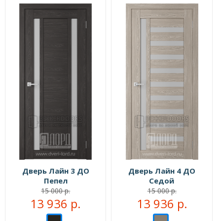
Дверь Лайн 3 ДО
Дверь Лайн 4 ДО
Пепел
Седой
15 000 р.
15 000 р.
13 936 р.
13 936 р.