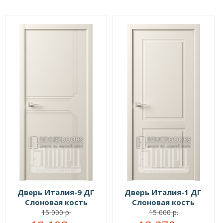
Дверь Италия-9 ДГ
Дверь Италия-1 ДГ
Слоновая кость
Слоновая кость
15 000 р.
15 000 р.