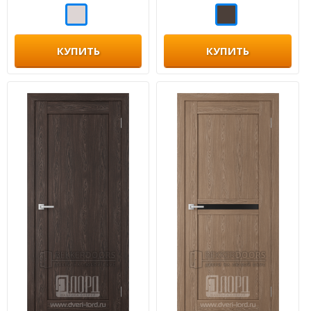
КУПИТЬ
КУПИТЬ