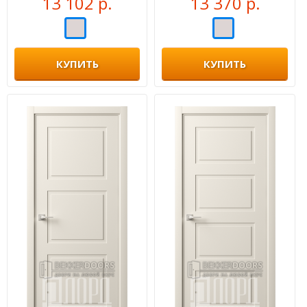
13 102 р.
13 370 р.
КУПИТЬ
КУПИТЬ