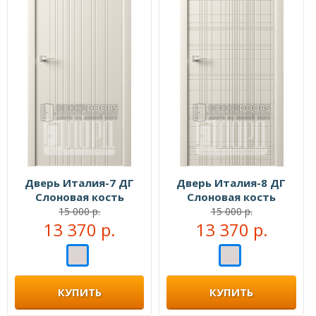
Дверь Италия-7 ДГ
Дверь Италия-8 ДГ
Слоновая кость
Слоновая кость
15 000 р.
15 000 р.
13 370 р.
13 370 р.
КУПИТЬ
КУПИТЬ