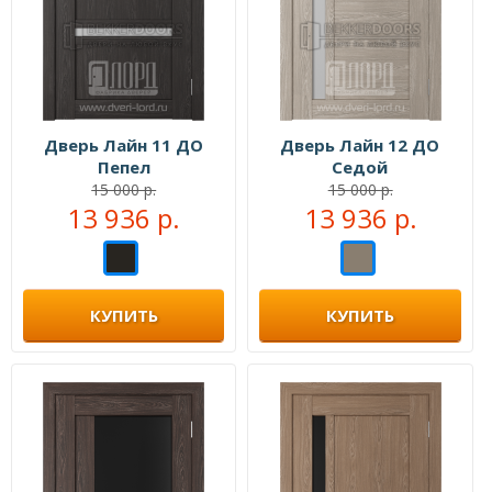
Дверь Лайн 11 ДО
Дверь Лайн 12 ДО
Пепел
Седой
15 000 р.
15 000 р.
13 936 р.
13 936 р.
КУПИТЬ
КУПИТЬ