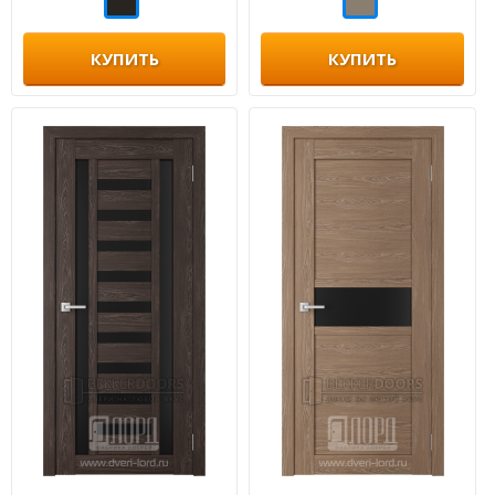
КУПИТЬ
КУПИТЬ