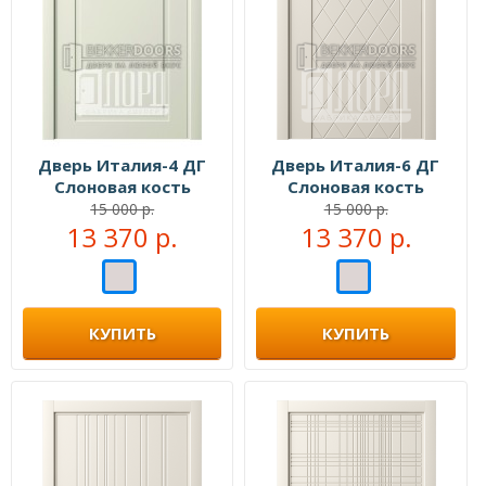
Дверь Италия-4 ДГ
Дверь Италия-6 ДГ
Слоновая кость
Слоновая кость
15 000 р.
15 000 р.
13 370 р.
13 370 р.
КУПИТЬ
КУПИТЬ