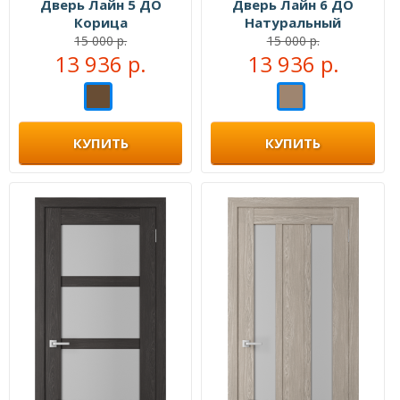
Дверь Лайн 5 ДО
Дверь Лайн 6 ДО
Корица
Натуральный
15 000 р.
15 000 р.
13 936 р.
13 936 р.
КУПИТЬ
КУПИТЬ