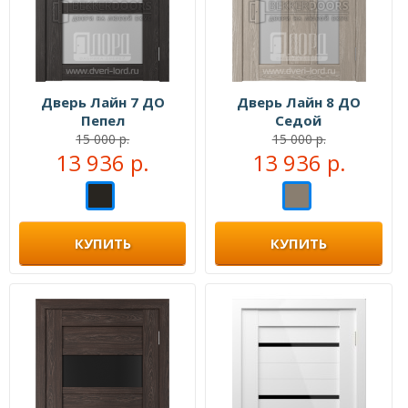
Дверь Лайн 7 ДО
Дверь Лайн 8 ДО
Пепел
Седой
15 000 р.
15 000 р.
13 936 р.
13 936 р.
КУПИТЬ
КУПИТЬ