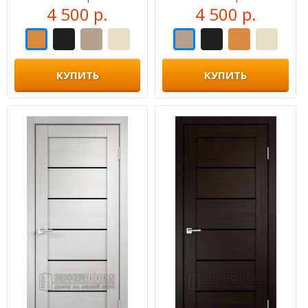
4 500 р.
4 500 р.
КУПИТЬ
КУПИТЬ