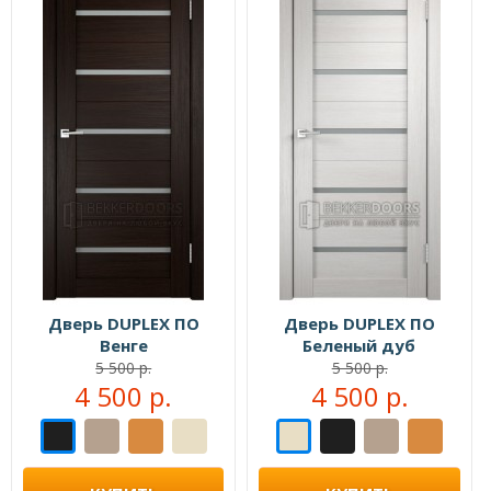
Дверь DUPLEX ПО
Дверь DUPLEX ПО
Венге
Беленый дуб
5 500 р.
5 500 р.
4 500 р.
4 500 р.