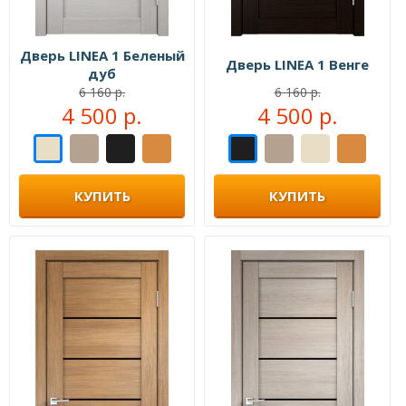
Дверь LINEA 1 Беленый
Дверь LINEA 1 Венге
дуб
6 160 р.
6 160 р.
4 500 р.
4 500 р.
КУПИТЬ
КУПИТЬ