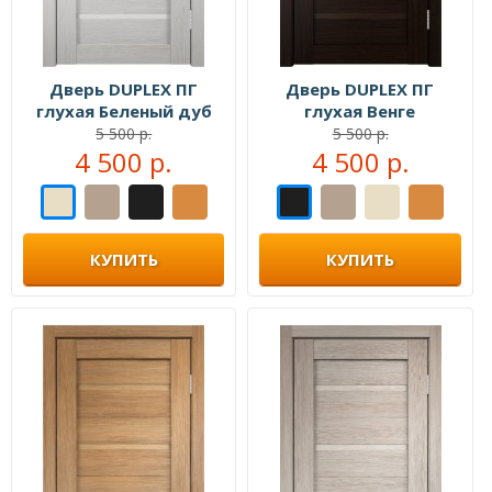
Дверь DUPLEX ПГ
Дверь DUPLEX ПГ
глухая Беленый дуб
глухая Венге
5 500 р.
5 500 р.
4 500 р.
4 500 р.
КУПИТЬ
КУПИТЬ