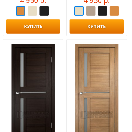
4 950 р.
4 950 р.
КУПИТЬ
КУПИТЬ