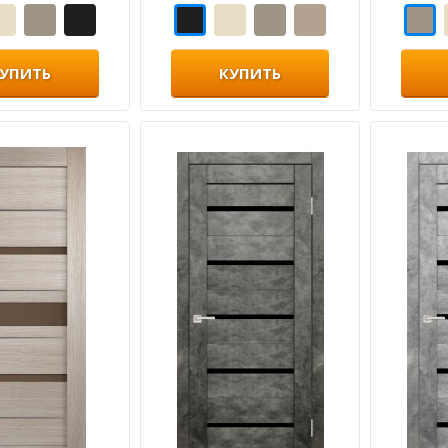
УПИТЬ
КУПИТЬ