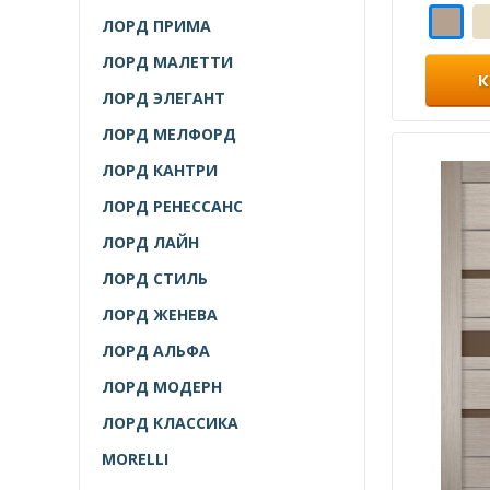
ЛОРД ПРИМА
ЛОРД МАЛЕТТИ
К
ЛОРД ЭЛЕГАНТ
ЛОРД МЕЛФОРД
ЛОРД КАНТРИ
ЛОРД РЕНЕССАНС
ЛОРД ЛАЙН
ЛОРД СТИЛЬ
ЛОРД ЖЕНЕВА
ЛОРД АЛЬФА
ЛОРД МОДЕРН
ЛОРД КЛАССИКА
MORELLI