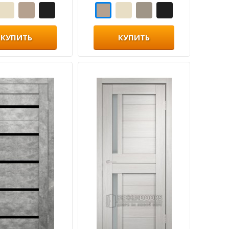
КУПИТЬ
КУПИТЬ