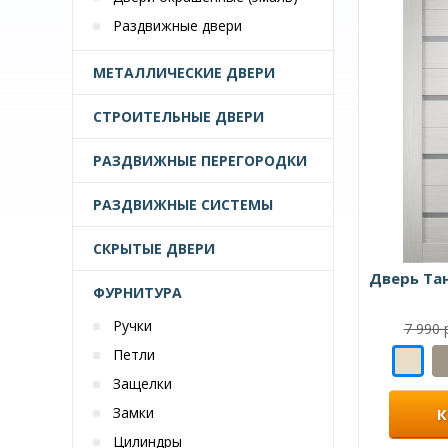
Раздвижные двери
МЕТАЛЛИЧЕСКИЕ ДВЕРИ
СТРОИТЕЛЬНЫЕ ДВЕРИ
РАЗДВИЖНЫЕ ПЕРЕГОРОДКИ
РАЗДВИЖНЫЕ СИСТЕМЫ
СКРЫТЫЕ ДВЕРИ
Дверь Та
ФУРНИТУРА
Ручки
7 990 
Петли
Защелки
Замки
К
Цилиндры