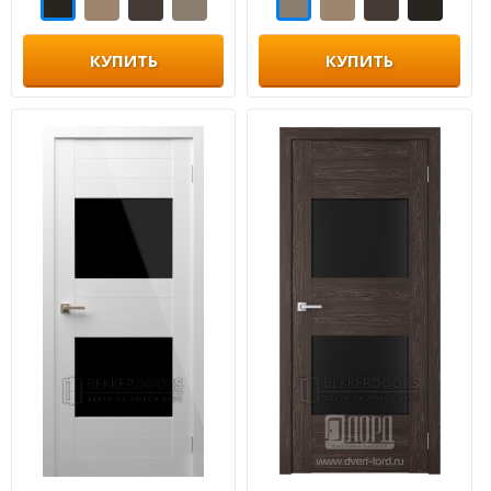
КУПИТЬ
КУПИТЬ