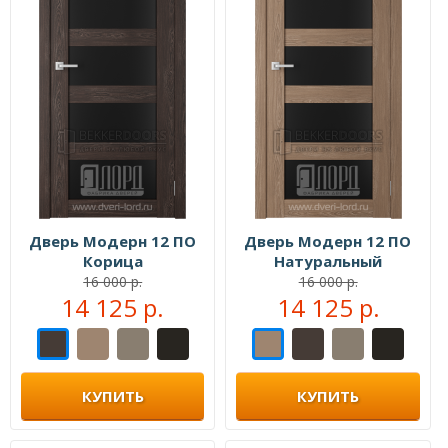
Дверь Модерн 12 ПО
Дверь Модерн 12 ПО
Корица
Натуральный
16 000 р.
16 000 р.
14 125 р.
14 125 р.
КУПИТЬ
КУПИТЬ