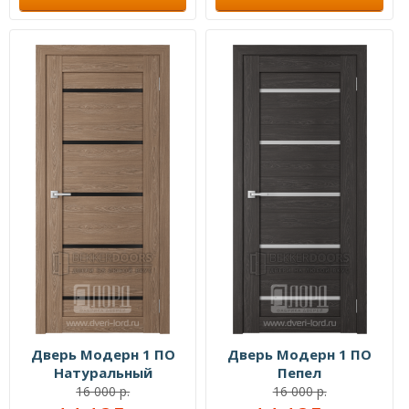
Дверь Модерн 1 ПО
Дверь Модерн 1 ПО
Натуральный
Пепел
16 000 р.
16 000 р.