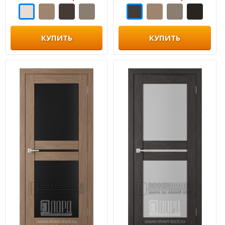
КУПИТЬ
КУПИТЬ