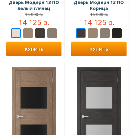
Дверь Модерн 13 ПО
Дверь Модерн 13 ПО
Белый глянец
Корица
16 000 р.
16 000 р.
14 125 р.
14 125 р.
КУПИТЬ
КУПИТЬ