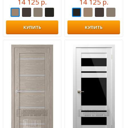
14 125 р.
14 125 р.
КУПИТЬ
КУПИТЬ