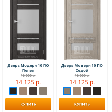
Дверь Модерн 10 ПО
Дверь Модерн 10 ПО
Пепел
Седой
16 000 р.
16 000 р.
14 125 р.
14 125 р.
КУПИТЬ
КУПИТЬ