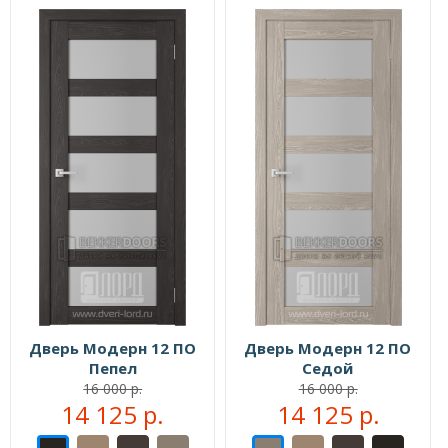
Дверь Модерн 12 ПО
Дверь Модерн 12 ПО
Пепел
Седой
16 000 р.
16 000 р.
14 125 р.
14 125 р.