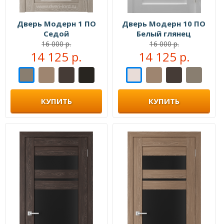
Дверь Модерн 1 ПО
Дверь Модерн 10 ПО
Седой
Белый глянец
16 000 р.
16 000 р.
14 125 р.
14 125 р.
КУПИТЬ
КУПИТЬ