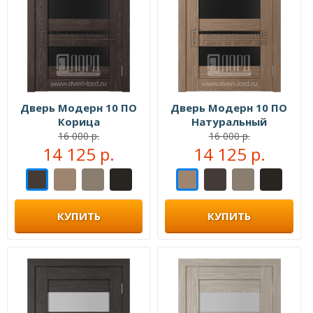
Дверь Модерн 10 ПО
Дверь Модерн 10 ПО
Корица
Натуральный
16 000 р.
16 000 р.
14 125 р.
14 125 р.
КУПИТЬ
КУПИТЬ