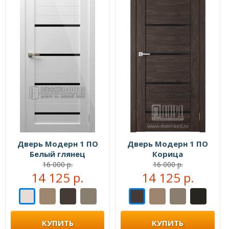
Дверь Модерн 1 ПО
Дверь Модерн 1 ПО
Белый глянец
Корица
16 000 р.
16 000 р.
14 125 р.
14 125 р.
КУПИТЬ
КУПИТЬ