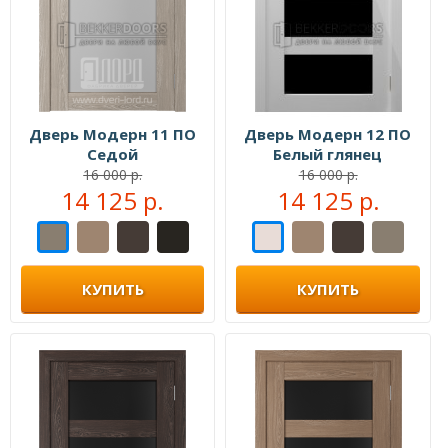
Дверь Модерн 11 ПО
Дверь Модерн 12 ПО
Седой
Белый глянец
16 000 р.
16 000 р.
14 125 р.
14 125 р.
КУПИТЬ
КУПИТЬ