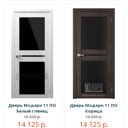
Дверь Модерн 11 ПО
Дверь Модерн 11 ПО
Белый глянец
Корица
16 000 р.
16 000 р.
14 125 р.
14 125 р.