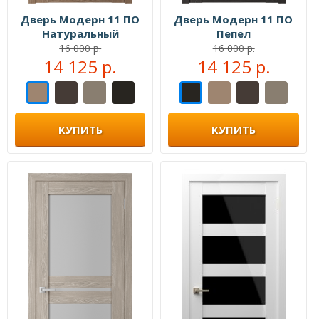
Дверь Модерн 11 ПО
Дверь Модерн 11 ПО
Натуральный
Пепел
16 000 р.
16 000 р.
14 125 р.
14 125 р.
КУПИТЬ
КУПИТЬ