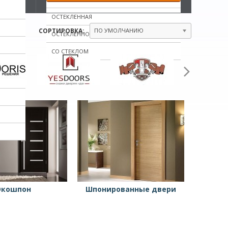
ОСТЕКЛЕННАЯ
СОРТИРОВКА:
ПО УМОЛЧАНИЮ
ОСТЕКЛЁННОЕ
СО СТЕКЛОМ
Экошпон
Шпонированные двери