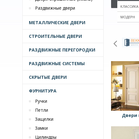
КЛАССИКА
Раздвижные двери
МОДЕРН
МЕТАЛЛИЧЕСКИЕ ДВЕРИ
СТРОИТЕЛЬНЫЕ ДВЕРИ
РАЗДВИЖНЫЕ ПЕРЕГОРОДКИ
РАЗДВИЖНЫЕ СИСТЕМЫ
СКРЫТЫЕ ДВЕРИ
ФУРНИТУРА
Ручки
Петли
Двери 
Защелки
Замки
Цилиндры