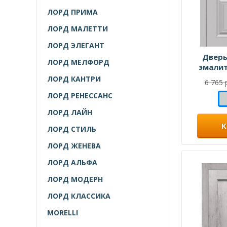
ЛОРД ПРИМА
ЛОРД МАЛЕТТИ
ЛОРД ЭЛЕГАНТ
Дверь
ЛОРД МЕЛФОРД
эмалит
ЛОРД КАНТРИ
6 765 
ЛОРД РЕНЕССАНС
ЛОРД ЛАЙН
К
ЛОРД СТИЛЬ
ЛОРД ЖЕНЕВА
ЛОРД АЛЬФА
ЛОРД МОДЕРН
ЛОРД КЛАССИКА
MORELLI