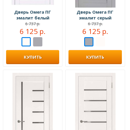
Дверь Омега ПГ
Дверь Омега ПГ
эмалит белый
эмалит серый
6 737 р.
6 737 р.
6 125 р.
6 125 р.
КУПИТЬ
КУПИТЬ