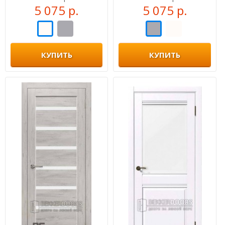
5 075 р.
5 075 р.
КУПИТЬ
КУПИТЬ