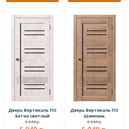
Дверь Вертикаль ПО
Дверь Вертикаль ПО
Бетон светлый
Шампань
6 644 р.
6 644 р.