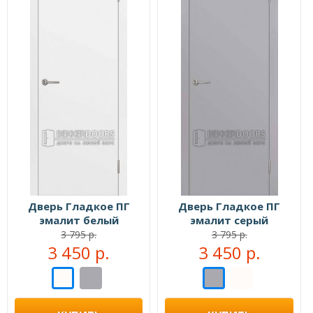
Дверь Гладкое ПГ
Дверь Гладкое ПГ
эмалит белый
эмалит серый
3 795 р.
3 795 р.
3 450 р.
3 450 р.