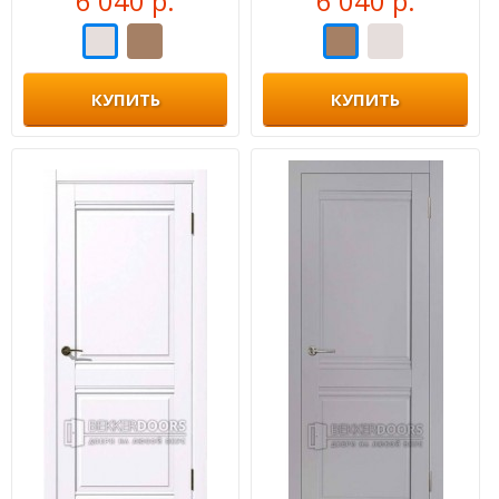
6 040 р.
6 040 р.
КУПИТЬ
КУПИТЬ