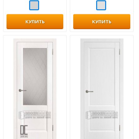
КУПИТЬ
КУПИТЬ