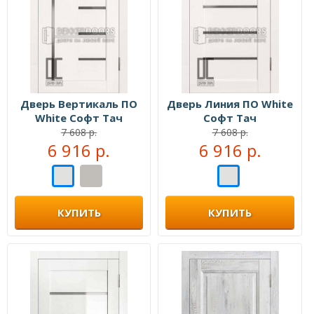
Дверь Вертикаль ПО
Дверь Линия ПО White
White Софт Тач
Софт Тач
7 608 р.
7 608 р.
6 916 р.
6 916 р.
КУПИТЬ
КУПИТЬ