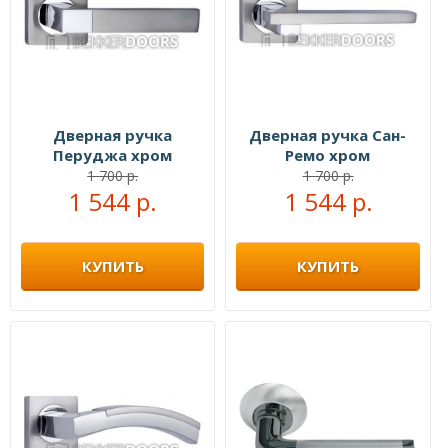
Дверная ручка
Дверная ручка Сан-
Перуджа хром
Ремо хром
1 700 р.
1 700 р.
1 544 р.
1 544 р.
КУПИТЬ
КУПИТЬ