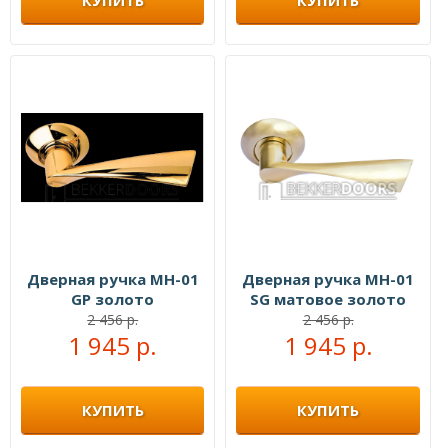
КУПИТЬ
КУПИТЬ
Дверная ручка MH-01
Дверная ручка MH-01
GP золото
SG матовое золото
2 456 р.
2 456 р.
1 945 р.
1 945 р.
КУПИТЬ
КУПИТЬ