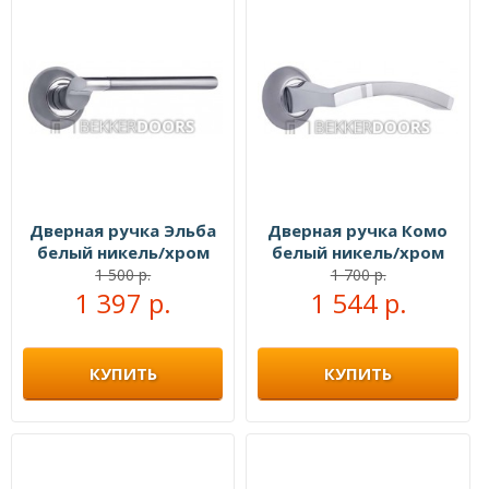
Дверная ручка Эльба
Дверная ручка Комо
белый никель/хром
белый никель/хром
1 500 р.
1 700 р.
1 397 р.
1 544 р.
КУПИТЬ
КУПИТЬ