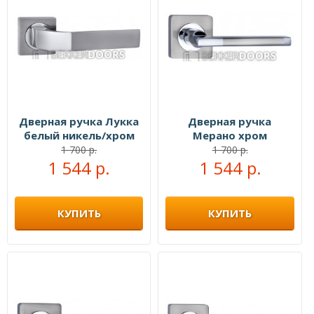
Дверная ручка Лукка
Дверная ручка
белый никель/хром
Мерано хром
1 700 р.
1 700 р.
1 544 р.
1 544 р.
КУПИТЬ
КУПИТЬ