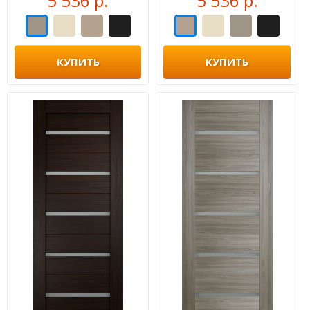
5 536 р.
5 536 р.
КУПИТЬ
КУПИТЬ