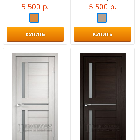
5 500 р.
5 500 р.
КУПИТЬ
КУПИТЬ