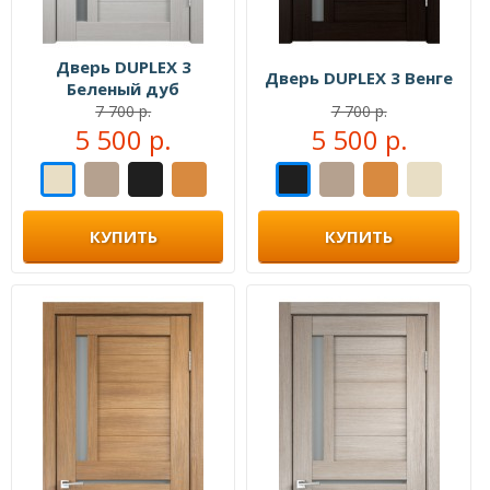
Дверь DUPLEX 3
Дверь DUPLEX 3 Венге
Беленый дуб
7 700 р.
7 700 р.
5 500 р.
5 500 р.
КУПИТЬ
КУПИТЬ