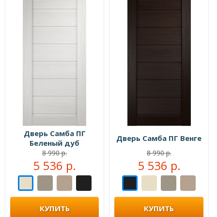
Дверь Самба ПГ
Дверь Самба ПГ Венге
Беленый дуб
8 990 р.
8 990 р.
5 536 р.
5 536 р.
КУПИТЬ
КУПИТЬ