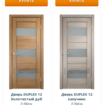
КУПИТЬ
КУПИТЬ
Дверь DUPLEX 12
Дверь DUPLEX 12
Золотистый дуб
капучино
7 700 р.
7 700 р.