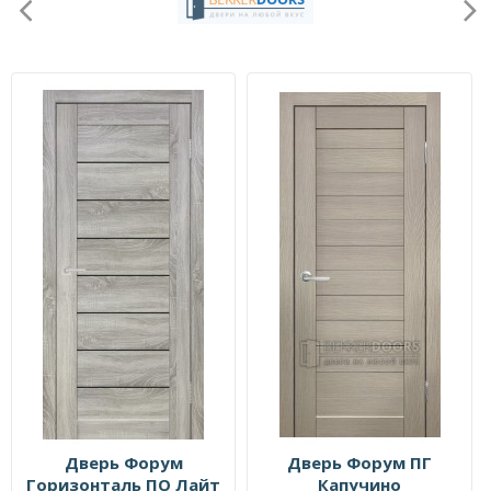
Дверь Форум
Дверь Форум ПГ
Горизонталь ПО Лайт
Капучино