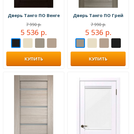
Дверь Танго ПО Венге
Дверь Танго ПО Грей
7 990 р.
7 990 р.
5 536 р.
5 536 р.
КУПИТЬ
КУПИТЬ