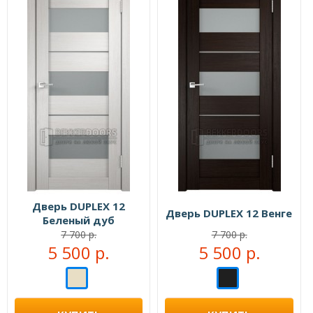
Дверь DUPLEX 12
Дверь DUPLEX 12 Венге
Беленый дуб
7 700 р.
7 700 р.
5 500 р.
5 500 р.