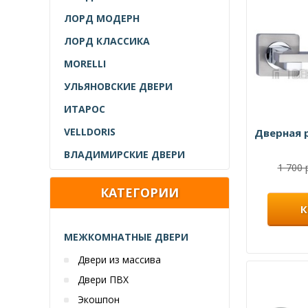
ЛОРД МОДЕРН
ЛОРД КЛАССИКА
MORELLI
УЛЬЯНОВСКИЕ ДВЕРИ
ИТАРОС
VELLDORIS
Дверная 
ВЛАДИМИРСКИЕ ДВЕРИ
1 700 
КАТЕГОРИИ
К
МЕЖКОМНАТНЫЕ ДВЕРИ
Двери из массива
Двери ПВХ
Экошпон