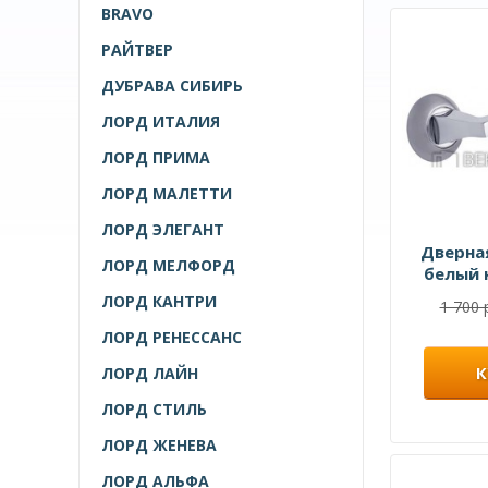
BRAVO
РАЙТВЕР
ДУБРАВА СИБИРЬ
ЛОРД ИТАЛИЯ
ЛОРД ПРИМА
ЛОРД МАЛЕТТИ
ЛОРД ЭЛЕГАНТ
Дверна
ЛОРД МЕЛФОРД
белый 
ЛОРД КАНТРИ
1 700 
ЛОРД РЕНЕССАНС
К
ЛОРД ЛАЙН
ЛОРД СТИЛЬ
ЛОРД ЖЕНЕВА
ЛОРД АЛЬФА