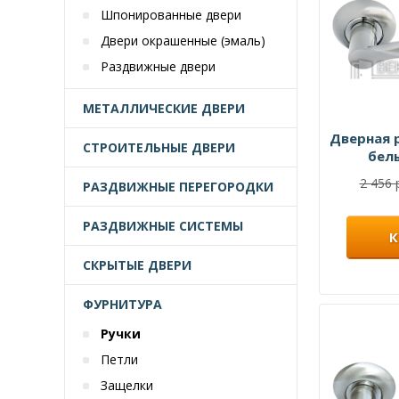
Шпонированные двери
Двери окрашенные (эмаль)
Раздвижные двери
МЕТАЛЛИЧЕСКИЕ ДВЕРИ
Дверная 
СТРОИТЕЛЬНЫЕ ДВЕРИ
бел
2 456 
РАЗДВИЖНЫЕ ПЕРЕГОРОДКИ
РАЗДВИЖНЫЕ СИСТЕМЫ
К
СКРЫТЫЕ ДВЕРИ
ФУРНИТУРА
Ручки
Петли
Защелки